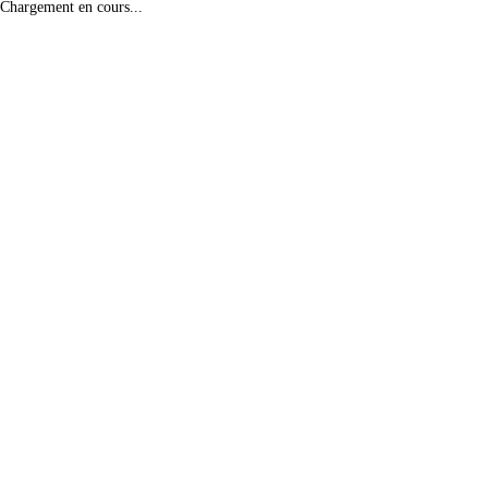
Chargement en cours...